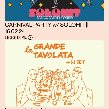
CARNIVAL PARTY w/ SOLOHIT ||
16.02.24
LEGGI DI PIÙ