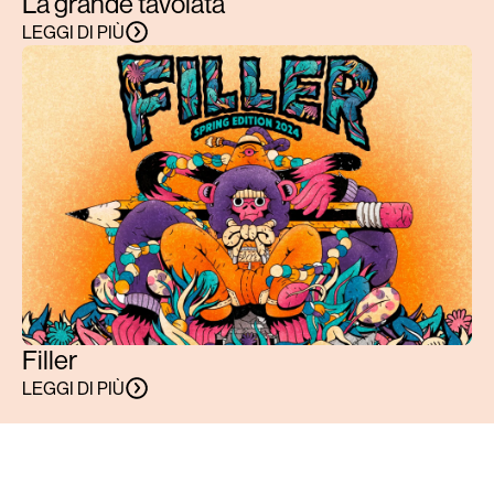
La grande tavolata
LEGGI DI PIÙ
Filler
LEGGI DI PIÙ