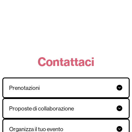
Contattaci
Prenotazioni
Proposte di collaborazione
Organizza il tuo evento