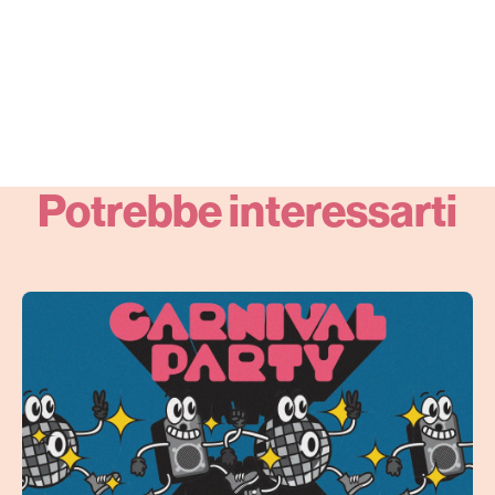
Potrebbe interessarti