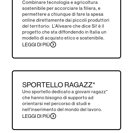
Combinare tecnologia e agricoltura
sostenibile per accorciare la filiera, e
permettere a chiunque di fare la spesa
online direttamente dai piccoli produttori
del territorio: L’Alveare che dice Sì! è il
progetto che sta diffondendo in Italia un
modello di acquisto etico e sostenibile.
LEGGI DI PIÙ
SPORTELLO RAGAZZ*
Uno sportello dedicato a giovani ragazz*
che hanno bisogno di supporto ad
orientarsi nel percorso di studi e
nell'inserimento del mondo del lavoro.
LEGGI DI PIÙ