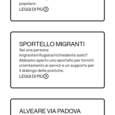
popolare.
LEGGI DI PIÙ
SPORTELLO MIGRANTI
Sei una persona
migrante/rifugiata/richiedente asilo?
Abbiamo aperto uno sportello per fornirti
orientamento ai servizi e un supporto per
il disbrigo delle pratiche.
LEGGI DI PIÙ
ALVEARE VIA PADOVA