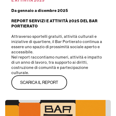
E ATTIVITÀ 2025
Da gennaio a dicembre 2025
REPORT SERVIZI E ATTIVITÀ 2025 DEL BAR
PORTIERATO
Attraverso sportelli gratuiti, attività culturali e
iniziative di quartiere, il Bar Portierato continua a
essere uno spazio di prossimità sociale aperto e
accessibile.
Nel report raccontiamo numeri, attività e impatto
di un anno di lavoro, tra supporto ai diritti,
costruzione di comunità e partecipazione
culturale.
SCARICA IL REPORT