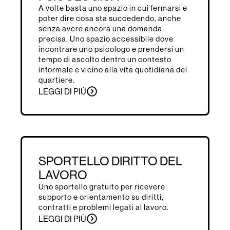
A volte basta uno spazio in cui fermarsi e
poter dire cosa sta succedendo, anche
senza avere ancora una domanda
precisa. Uno spazio accessibile dove
incontrare uno psicologo e prendersi un
tempo di ascolto dentro un contesto
informale e vicino alla vita quotidiana del
quartiere.
LEGGI DI PIÙ
SPORTELLO DIRITTO DEL
LAVORO
Uno sportello gratuito per ricevere
supporto e orientamento su diritti,
contratti e problemi legati al lavoro.
LEGGI DI PIÙ