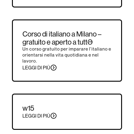
Corso di italiano a Milano –
gratuito e aperto a tuttƏ
Un corso gratuito per imparare l’italiano e
orientarsi nella vita quotidiana e nel
lavoro.
LEGGI DI PIÙ
w15
LEGGI DI PIÙ