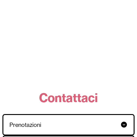
Contattaci
Prenotazioni