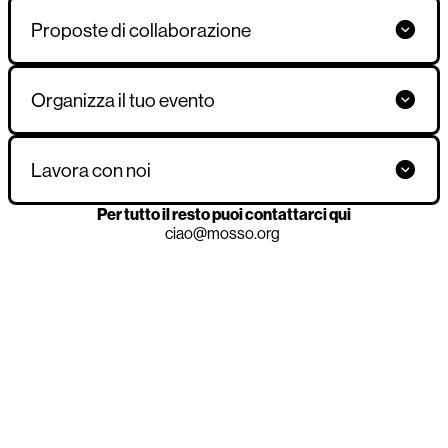
Proposte di collaborazione
Organizza il tuo evento
Lavora con noi
Per tutto il resto puoi contattarci qui
ciao@mosso.org