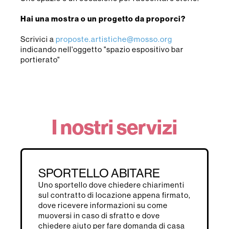
Hai una mostra o un progetto da proporci?
Scrivici a
proposte.artistiche@mosso.org
indicando nell'oggetto "spazio espositivo bar
portierato"
I nostri servizi
SPORTELLO ABITARE
Uno sportello dove chiedere chiarimenti
sul contratto di locazione appena firmato,
dove ricevere informazioni su come
muoversi in caso di sfratto e dove
chiedere aiuto per fare domanda di casa