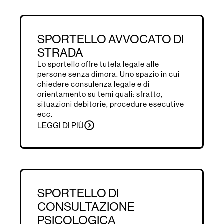
SPORTELLO AVVOCATO DI
STRADA
Lo sportello offre tutela legale alle
persone senza dimora. Uno spazio in cui
chiedere consulenza legale e di
orientamento su temi quali: sfratto,
situazioni debitorie, procedure esecutive
ecc.
LEGGI DI PIÙ
SPORTELLO DI
CONSULTAZIONE
PSICOLOGICA