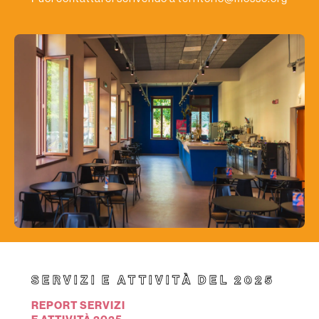
SERVIZI E ATTIVITÀ DEL 2025
REPORT SERVIZI